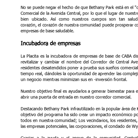
No se puede negar el hecho de que Bethany Park está en el "
Comercial de la Avenida Central, por lo que el lugar de nues
bien ubicado. Así como nuestros cuerpos son tan salu
corazón, el corazón de nuestra comunidad puede prosperar c
empresas de base saludable.
Incubadora de empresas
La Placita es la incubadora de empresas de base de CABA dis
revitalizar y cambiar el nombre del Corredor de Central Ave
residentes desatendidos poner a prueba sus sueños comercia
tiempo real, dándoles la oportunidad de aprender las complej
un negocio mientras minimizan sus en -inversión frontal.
Nuestro objetivo final es ayudarlos a generar bienestar para 
abrir una puerta de entrada en nuestro corredor comercial.
Destacando Bethany Park infrautilizado en la popular área de 
objetivo del programa ha sido crear un impacto económico pos
todos en nuestra comunidad; Los vecindarios, los residentes, 
las empresas potenciales, las corporaciones, el condado de W