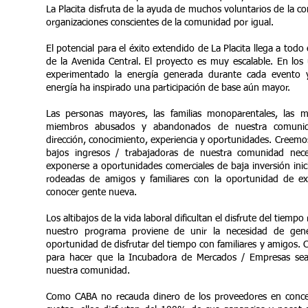
La Placita disfruta de la ayuda de muchos voluntarios de la 
organizaciones conscientes de la comunidad por igual.
El potencial para el éxito extendido de La Placita llega a todo
de la Avenida Central. El proyecto es muy escalable. En lo
experimentado la energía generada durante cada evento
energía ha inspirado una participación de base aún mayor.
Las personas mayores, las familias monoparentales, las m
miembros abusados y abandonados de nuestra comuni
dirección, conocimiento, experiencia y oportunidades. Creemo
bajos ingresos / trabajadoras de nuestra comunidad nece
exponerse a oportunidades comerciales de baja inversión ini
rodeadas de amigos y familiares con la oportunidad de ex
conocer gente nueva.
Los altibajos de la vida laboral dificultan el disfrute del tiempo 
nuestro programa proviene de unir la necesidad de gene
oportunidad de disfrutar del tiempo con familiares y amigos. 
para hacer que la Incubadora de Mercados / Empresas sea
nuestra comunidad.
Como CABA no recauda dinero de los proveedores en conce