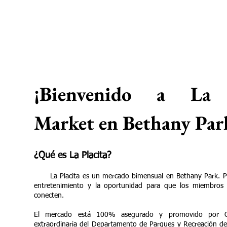
¡Bienvenido a La 
Market en Bethany Par
¿Qué es La Placita?
La Placita es un mercado bimensual en Bethany Park. P
entretenimiento y la oportunidad para que los miembros
conecten.
El mercado está 100% asegurado y promovido por 
extraordinaria del Departamento de Parques y Recreación de