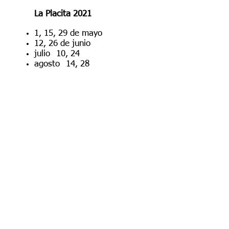
La Placita 2021
1, 15, 29 de mayo
12, 26 de junio
julio
10, 24
agosto
14, 28