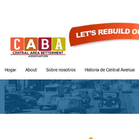
Hogar
About
Sobre nosotros
Historia de Central Avenue