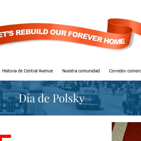
Historia de Central Avenue
Nuestra comunidad
Corredor comerc
Día de Polsky