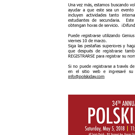
Una vez más, estamos buscando vol
ayudar a que este sea un evento 
incluyen actividades tanto inter
estudiantes de secundaria.
Este
obtengan horas de servicio.
¡Difund
Puede registrarse utilizando Genius 
viernes 10 de marzo.
Siga las pestañas superiores y ha
que después de registrarse tam
REGISTRARSE para registrar su no
Si no puede registrarse a través de
en el sitio web e ingresaré su 
info@polskiday.com