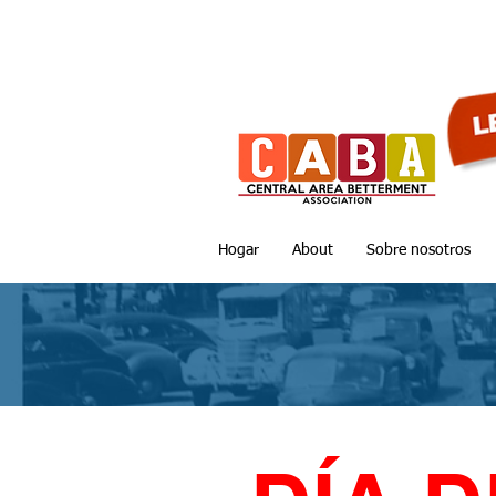
Hogar
About
Sobre nosotros