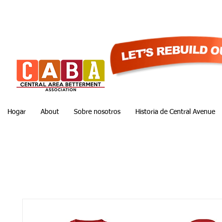
Hogar
About
Sobre nosotros
Historia de Central Avenue