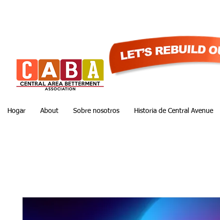
Hogar
About
Sobre nosotros
Historia de Central Avenue