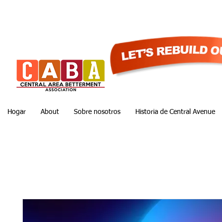
Hogar
About
Sobre nosotros
Historia de Central Avenue