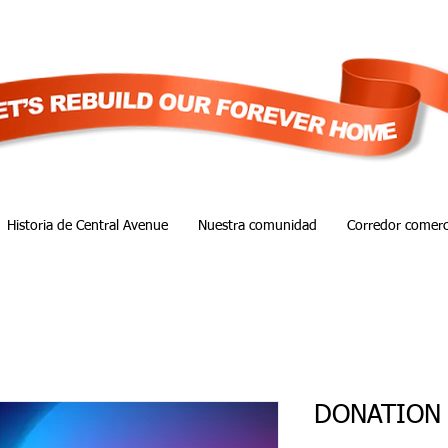
Historia de Central Avenue
Nuestra comunidad
Corredor comerc
DONATION