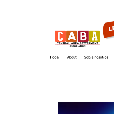
Hogar
About
Sobre nosotros