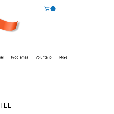
ial
Programas
Voluntario
More
 FEE