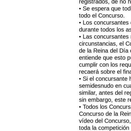
registrados, de no h
• Se espera que to
todo el Concurso.
• Los concursantes 
durante todos los a
• Las concursantes
circunstancias, el 
de la Reina del Día
entiende que esto p
cumplir con los req
recaerá sobre el fin
• Si el concursante
semidesnudo en cualq
similar, antes del re
sin embargo, este r
• Todos los Concurs
Concurso de la Rein
vídeo del Concurso,
toda la competición