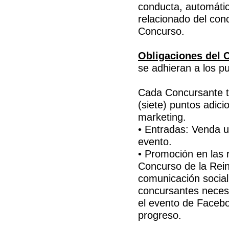
conducta, automátic
relacionado del con
Concurso.
Obligaciones del 
se adhieran a los pu
Cada Concursante te
(siete) puntos adici
marketing.
• Entradas: Venda 
evento.
• Promoción en las 
Concurso de la Rein
comunicación social 
concursantes neces
el evento de Facebo
progreso.