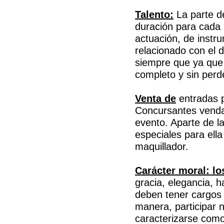
Talento:
La parte d
duración para cada 
actuación, de instru
relacionado con el d
siempre que ya que 
completo y sin perd
Venta de
entradas 
Concursantes venda
evento. Aparte de l
especiales para ella
maquillador.
Carácter moral: lo
gracia, elegancia, h
deben tener cargos 
manera, participar 
caracterizarse como