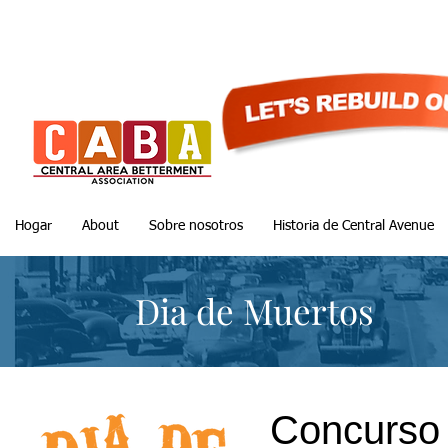
Hogar
About
Sobre nosotros
Historia de Central Avenue
Dia de Muertos
Concurso 